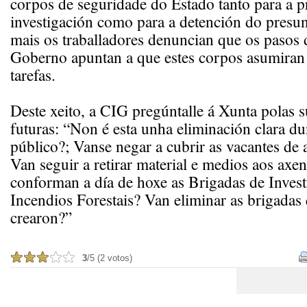
corpos de seguridade do Estado tanto para a p
investigación como para a detención do presun
mais os traballadores denuncian que os pasos
Goberno apuntan a que estes corpos asumiran 
tarefas.
Deste xeito, a CIG pregúntalle á Xunta polas s
futuras: “Non é esta unha eliminación clara du
público?; Vanse negar a cubrir as vacantes de a
Van seguir a retirar material e medios aos axe
conforman a día de hoxe as Brigadas de Invest
Incendios Forestais? Van eliminar as brigada
crearon?”
3
/5 (2 votos)